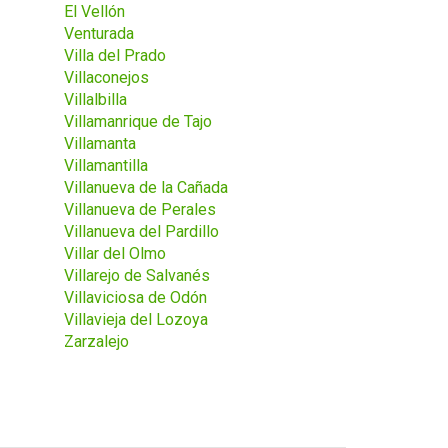
El Vellón
Venturada
Villa del Prado
Villaconejos
Villalbilla
Villamanrique de Tajo
Villamanta
Villamantilla
Villanueva de la Cañada
Villanueva de Perales
Villanueva del Pardillo
Villar del Olmo
Villarejo de Salvanés
Villaviciosa de Odón
Villavieja del Lozoya
Zarzalejo