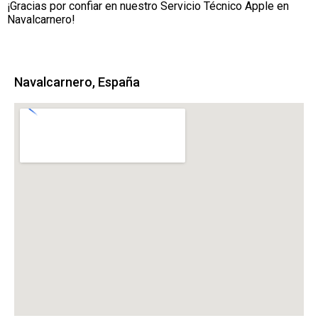
¡Gracias por confiar en nuestro Servicio Técnico Apple en
Navalcarnero!
Navalcarnero, España