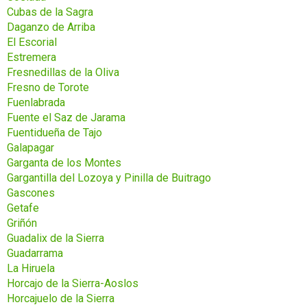
Cubas de la Sagra
Daganzo de Arriba
El Escorial
Estremera
Fresnedillas de la Oliva
Fresno de Torote
Fuenlabrada
Fuente el Saz de Jarama
Fuentidueña de Tajo
Galapagar
Garganta de los Montes
Gargantilla del Lozoya y Pinilla de Buitrago
Gascones
Getafe
Griñón
Guadalix de la Sierra
Guadarrama
La Hiruela
Horcajo de la Sierra-Aoslos
Horcajuelo de la Sierra