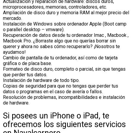
Actualización y reparación de hardware: discos duros,
microprocesadores, memorias, controladores, etc.
Ampliación de disco duro y memoria RAM al mejor precio del
mercado.
Instalación de Windows sobre ordenador Apple (Boot camp
o parallel desktop – vmware).
Recuperación de datos desde tu ordenador Imac , Macbook ,
Macbook Pro. ¿Borraste algo que no querías borrar sin
querer y ahora no sabes cómo recuperarlo? ¡Nosotros te
ayudamos!
Cambio de pantalla de tu ordenador, así como de tarjeta
gráfica o de placa base.
Formateo de disco duro, completo o parcial, sin que tengas
que perder tus datos.
Instalación de hardware de todo tipo.
Copias de seguridad para que no tengas que perder tus
datos o programas en el caso de avería o fallos.
Resolución de problemas, incompatibilidades e instalación
de hardware.
Si posees un iPhone o iPad, te
ofrecemos los siguientes servicios