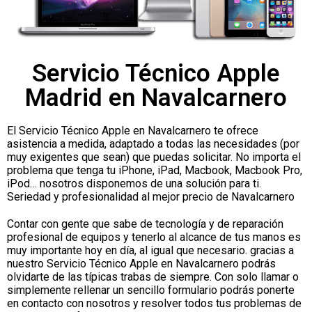
Servicio Técnico Apple
Madrid en Navalcarnero
El Servicio Técnico Apple en Navalcarnero te ofrece
asistencia a medida, adaptado a todas las necesidades (por
muy exigentes que sean) que puedas solicitar. No importa el
problema que tenga tu iPhone, iPad, Macbook, Macbook Pro,
iPod… nosotros disponemos de una solución para ti.
Seriedad y profesionalidad al mejor precio de Navalcarnero
Contar con gente que sabe de tecnología y de reparación
profesional de equipos y tenerlo al alcance de tus manos es
muy importante hoy en día, al igual que necesario. gracias a
nuestro Servicio Técnico Apple en Navalcarnero podrás
olvidarte de las típicas trabas de siempre. Con solo llamar o
simplemente rellenar un sencillo formulario podrás ponerte
en contacto con nosotros y resolver todos tus problemas de