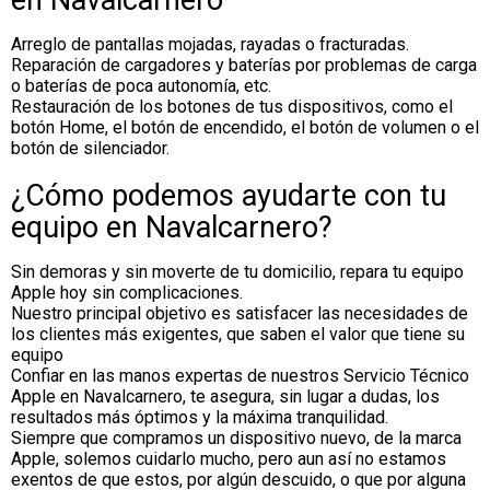
en Navalcarnero
Arreglo de pantallas mojadas, rayadas o fracturadas.
Reparación de cargadores y baterías por problemas de carga
o baterías de poca autonomía, etc.
Restauración de los botones de tus dispositivos, como el
botón Home, el botón de encendido, el botón de volumen o el
botón de silenciador.
¿Cómo podemos ayudarte con tu
equipo en Navalcarnero?
Sin demoras y sin moverte de tu domicilio, repara tu equipo
Apple hoy sin complicaciones.
Nuestro principal objetivo es satisfacer las necesidades de
los clientes más exigentes, que saben el valor que tiene su
equipo
Confiar en las manos expertas de nuestros Servicio Técnico
Apple en Navalcarnero, te asegura, sin lugar a dudas, los
resultados más óptimos y la máxima tranquilidad.
Siempre que compramos un dispositivo nuevo, de la marca
Apple, solemos cuidarlo mucho, pero aun así no estamos
exentos de que estos, por algún descuido, o que por alguna