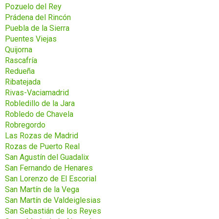
Pozuelo del Rey
Prádena del Rincón
Puebla de la Sierra
Puentes Viejas
Quijorna
Rascafría
Redueña
Ribatejada
Rivas-Vaciamadrid
Robledillo de la Jara
Robledo de Chavela
Robregordo
Las Rozas de Madrid
Rozas de Puerto Real
San Agustín del Guadalix
San Fernando de Henares
San Lorenzo de El Escorial
San Martín de la Vega
San Martín de Valdeiglesias
San Sebastián de los Reyes