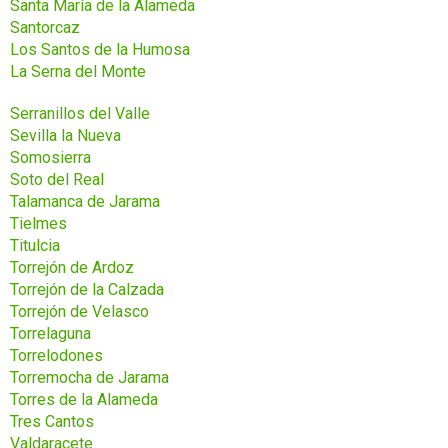
Santa María de la Alameda
Santorcaz
Los Santos de la Humosa
La Serna del Monte
Serranillos del Valle
Sevilla la Nueva
Somosierra
Soto del Real
Talamanca de Jarama
Tielmes
Titulcia
Torrejón de Ardoz
Torrejón de la Calzada
Torrejón de Velasco
Torrelaguna
Torrelodones
Torremocha de Jarama
Torres de la Alameda
Tres Cantos
Valdaracete