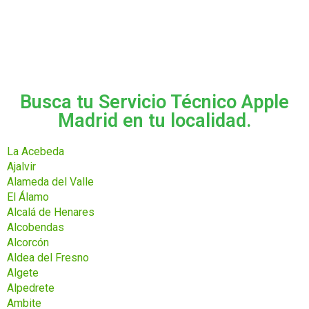
Busca tu Servicio Técnico Apple
Madrid en tu localidad.
La Acebeda
Ajalvir
Alameda del Valle
El Álamo
Alcalá de Henares
Alcobendas
Alcorcón
Aldea del Fresno
Algete
Alpedrete
Ambite