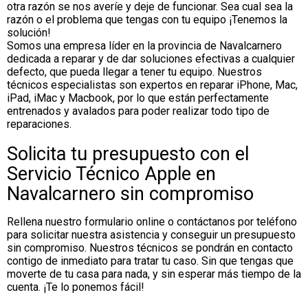
otra razón se nos averíe y deje de funcionar. Sea cual sea la
razón o el problema que tengas con tu equipo ¡Tenemos la
solución!
Somos una empresa líder en la provincia de Navalcarnero
dedicada a reparar y de dar soluciones efectivas a cualquier
defecto, que pueda llegar a tener tu equipo. Nuestros
técnicos especialistas son expertos en reparar iPhone, Mac,
iPad, iMac y Macbook, por lo que están perfectamente
entrenados y avalados para poder realizar todo tipo de
reparaciones.
Solicita tu presupuesto con el
Servicio Técnico Apple en
Navalcarnero sin compromiso
Rellena nuestro formulario online o contáctanos por teléfono
para solicitar nuestra asistencia y conseguir un presupuesto
sin compromiso. Nuestros técnicos se pondrán en contacto
contigo de inmediato para tratar tu caso. Sin que tengas que
moverte de tu casa para nada, y sin esperar más tiempo de la
cuenta. ¡Te lo ponemos fácil!