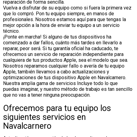
reparación de forma sencilla.
Vuelva a disfrutar de su equipo como si fuera la primera vez
que lo compró. Pon tu equipo siempre, en manos de
profesionales. Nosotros estamos aquí para que tengas la
mejor opción a la hora de enviar tu equipo a un servicio
técnico.
¡Ponte en marcha! Si alguno de tus dispositivos ha
comenzado a dar fallos, cuánto más tardes en llevarlo a
reparar, peor será. Si tu garantía oficial ha caducado, te
ofrecemos un servicio de reparación independiente para
cualquiera de tus productos Apple, sea el modelo que sea.
Nosotros reparamos cualquier fallo o avería de tu equipo
Apple, también llevamos a cabo actualizaciones y
optimizaciones de tus dispositivo Apple en Navalcarnero.
Nuestra amplia gama de servicios Incluye todo lo que
puedas imaginar, y nuestro método de trabajo es tan sencillo
que no vas a tener ninguna preocupación.
Ofrecemos para tu equipo los
siguientes servicios en
Navalcarnero