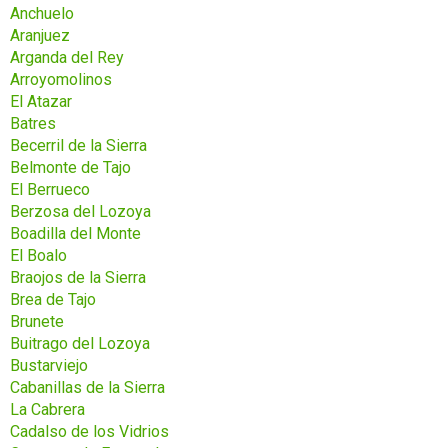
Anchuelo
Aranjuez
Arganda del Rey
Arroyomolinos
El Atazar
Batres
Becerril de la Sierra
Belmonte de Tajo
El Berrueco
Berzosa del Lozoya
Boadilla del Monte
El Boalo
Braojos de la Sierra
Brea de Tajo
Brunete
Buitrago del Lozoya
Bustarviejo
Cabanillas de la Sierra
La Cabrera
Cadalso de los Vidrios