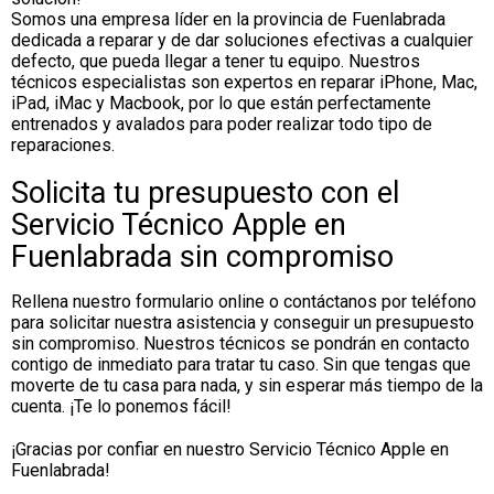
Somos una empresa líder en la provincia de Fuenlabrada
dedicada a reparar y de dar soluciones efectivas a cualquier
defecto, que pueda llegar a tener tu equipo. Nuestros
técnicos especialistas son expertos en reparar iPhone, Mac,
iPad, iMac y Macbook, por lo que están perfectamente
entrenados y avalados para poder realizar todo tipo de
reparaciones.
Solicita tu presupuesto con el
Servicio Técnico Apple en
Fuenlabrada sin compromiso
Rellena nuestro formulario online o contáctanos por teléfono
para solicitar nuestra asistencia y conseguir un presupuesto
sin compromiso. Nuestros técnicos se pondrán en contacto
contigo de inmediato para tratar tu caso. Sin que tengas que
moverte de tu casa para nada, y sin esperar más tiempo de la
cuenta. ¡Te lo ponemos fácil!
¡Gracias por confiar en nuestro Servicio Técnico Apple en
Fuenlabrada!