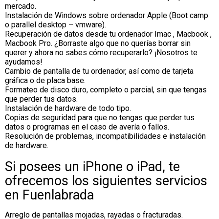
mercado.
Instalación de Windows sobre ordenador Apple (Boot camp
o parallel desktop – vmware).
Recuperación de datos desde tu ordenador Imac , Macbook ,
Macbook Pro. ¿Borraste algo que no querías borrar sin
querer y ahora no sabes cómo recuperarlo? ¡Nosotros te
ayudamos!
Cambio de pantalla de tu ordenador, así como de tarjeta
gráfica o de placa base.
Formateo de disco duro, completo o parcial, sin que tengas
que perder tus datos.
Instalación de hardware de todo tipo.
Copias de seguridad para que no tengas que perder tus
datos o programas en el caso de avería o fallos.
Resolución de problemas, incompatibilidades e instalación
de hardware.
Si posees un iPhone o iPad, te
ofrecemos los siguientes servicios
en Fuenlabrada
Arreglo de pantallas mojadas, rayadas o fracturadas.