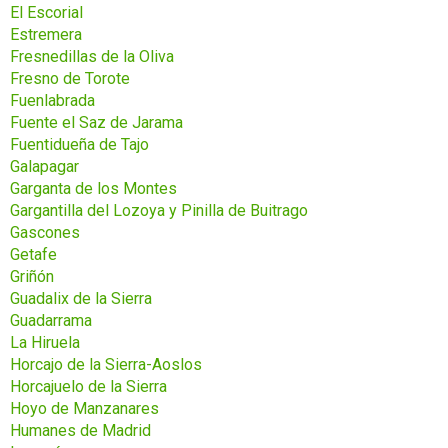
El Escorial
Estremera
Fresnedillas de la Oliva
Fresno de Torote
Fuenlabrada
Fuente el Saz de Jarama
Fuentidueña de Tajo
Galapagar
Garganta de los Montes
Gargantilla del Lozoya y Pinilla de Buitrago
Gascones
Getafe
Griñón
Guadalix de la Sierra
Guadarrama
La Hiruela
Horcajo de la Sierra-Aoslos
Horcajuelo de la Sierra
Hoyo de Manzanares
Humanes de Madrid