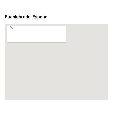
Fuenlabrada, España