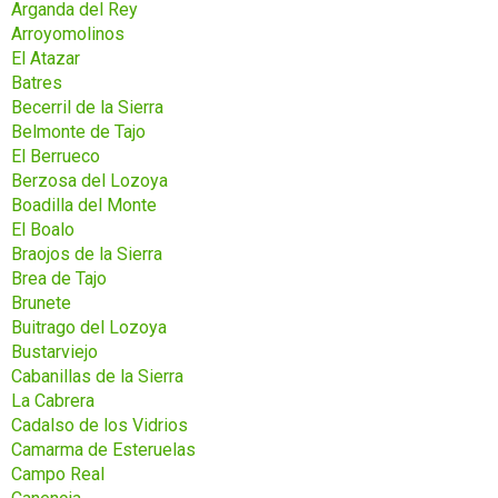
Arganda del Rey
Arroyomolinos
El Atazar
Batres
Becerril de la Sierra
Belmonte de Tajo
El Berrueco
Berzosa del Lozoya
Boadilla del Monte
El Boalo
Braojos de la Sierra
Brea de Tajo
Brunete
Buitrago del Lozoya
Bustarviejo
Cabanillas de la Sierra
La Cabrera
Cadalso de los Vidrios
Camarma de Esteruelas
Campo Real