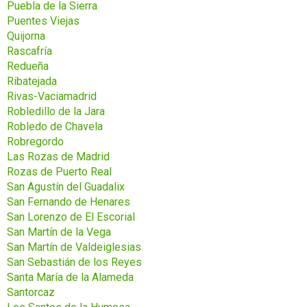
Puebla de la Sierra
Puentes Viejas
Quijorna
Rascafría
Redueña
Ribatejada
Rivas-Vaciamadrid
Robledillo de la Jara
Robledo de Chavela
Robregordo
Las Rozas de Madrid
Rozas de Puerto Real
San Agustín del Guadalix
San Fernando de Henares
San Lorenzo de El Escorial
San Martín de la Vega
San Martín de Valdeiglesias
San Sebastián de los Reyes
Santa María de la Alameda
Santorcaz