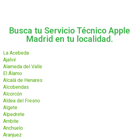
Busca tu Servicio Técnico Apple
Madrid en tu localidad.
La Acebeda
Ajalvir
Alameda del Valle
El Álamo
Alcalá de Henares
Alcobendas
Alcorcón
Aldea del Fresno
Algete
Alpedrete
Ambite
Anchuelo
Aranjuez