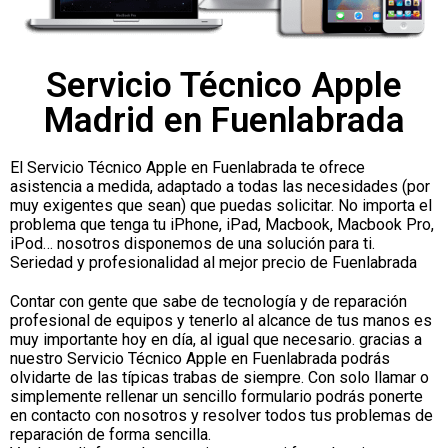
Servicio Técnico Apple
Madrid en Fuenlabrada
El Servicio Técnico Apple en Fuenlabrada te ofrece
asistencia a medida, adaptado a todas las necesidades (por
muy exigentes que sean) que puedas solicitar. No importa el
problema que tenga tu iPhone, iPad, Macbook, Macbook Pro,
iPod… nosotros disponemos de una solución para ti.
Seriedad y profesionalidad al mejor precio de Fuenlabrada
Contar con gente que sabe de tecnología y de reparación
profesional de equipos y tenerlo al alcance de tus manos es
muy importante hoy en día, al igual que necesario. gracias a
nuestro Servicio Técnico Apple en Fuenlabrada podrás
olvidarte de las típicas trabas de siempre. Con solo llamar o
simplemente rellenar un sencillo formulario podrás ponerte
en contacto con nosotros y resolver todos tus problemas de
reparación de forma sencilla.