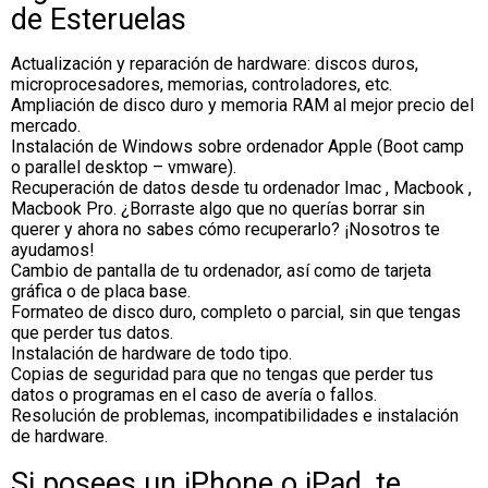
de Esteruelas
Actualización y reparación de hardware: discos duros,
microprocesadores, memorias, controladores, etc.
Ampliación de disco duro y memoria RAM al mejor precio del
mercado.
Instalación de Windows sobre ordenador Apple (Boot camp
o parallel desktop – vmware).
Recuperación de datos desde tu ordenador Imac , Macbook ,
Macbook Pro. ¿Borraste algo que no querías borrar sin
querer y ahora no sabes cómo recuperarlo? ¡Nosotros te
ayudamos!
Cambio de pantalla de tu ordenador, así como de tarjeta
gráfica o de placa base.
Formateo de disco duro, completo o parcial, sin que tengas
que perder tus datos.
Instalación de hardware de todo tipo.
Copias de seguridad para que no tengas que perder tus
datos o programas en el caso de avería o fallos.
Resolución de problemas, incompatibilidades e instalación
de hardware.
Si posees un iPhone o iPad, te