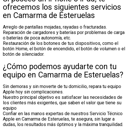
ofrecemos los siguientes servicios
en Camarma de Esteruelas
Arreglo de pantallas mojadas, rayadas o fracturadas.
Reparación de cargadores y baterías por problemas de carga
o baterías de poca autonomía, etc.
Restauración de los botones de tus dispositivos, como el
botón Home, el botón de encendido, el botón de volumen o el
botón de silenciador.
¿Cómo podemos ayudarte con tu
equipo en Camarma de Esteruelas?
Sin demoras y sin moverte de tu domicilio, repara tu equipo
Apple hoy sin complicaciones.
Nuestro principal objetivo es satisfacer las necesidades de
los clientes más exigentes, que saben el valor que tiene su
equipo
Confiar en las manos expertas de nuestros Servicio Técnico
Apple en Camarma de Esteruelas, te asegura, sin lugar a
dudas, los resultados más óptimos y la máxima tranquilidad.