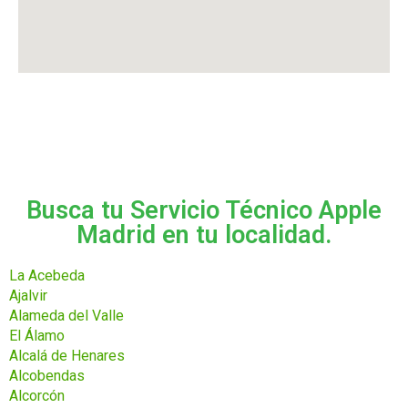
Busca tu Servicio Técnico Apple
Madrid en tu localidad.
La Acebeda
Ajalvir
Alameda del Valle
El Álamo
Alcalá de Henares
Alcobendas
Alcorcón