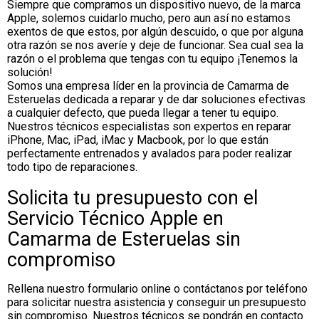
Siempre que compramos un dispositivo nuevo, de la marca
Apple, solemos cuidarlo mucho, pero aun así no estamos
exentos de que estos, por algún descuido, o que por alguna
otra razón se nos averíe y deje de funcionar. Sea cual sea la
razón o el problema que tengas con tu equipo ¡Tenemos la
solución!
Somos una empresa líder en la provincia de Camarma de
Esteruelas dedicada a reparar y de dar soluciones efectivas
a cualquier defecto, que pueda llegar a tener tu equipo.
Nuestros técnicos especialistas son expertos en reparar
iPhone, Mac, iPad, iMac y Macbook, por lo que están
perfectamente entrenados y avalados para poder realizar
todo tipo de reparaciones.
Solicita tu presupuesto con el
Servicio Técnico Apple en
Camarma de Esteruelas sin
compromiso
Rellena nuestro formulario online o contáctanos por teléfono
para solicitar nuestra asistencia y conseguir un presupuesto
sin compromiso. Nuestros técnicos se pondrán en contacto