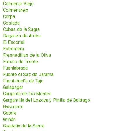
Colmenar Viejo
Colmenarejo
Corpa
Coslada
Cubas de la Sagra
Daganzo de Arriba
El Escorial
Estremera
Fresnedillas de la Oliva
Fresno de Torote
Fuenlabrada
Fuente el Saz de Jarama
Fuentidueña de Tajo
Galapagar
Garganta de los Montes
Gargantilla del Lozoya y Pinilla de Buitrago
Gascones
Getafe
Griñón
Guadalix de la Sierra