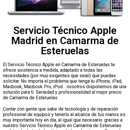
Servicio Técnico Apple
Madrid en Camarma de
Esteruelas
El Servicio Técnico Apple en Camarma de Esteruelas te
ofrece asistencia a medida, adaptado a todas las
necesidades (por muy exigentes que sean) que puedas
solicitar. No importa el problema que tenga tu iPhone, iPad,
Macbook, Macbook Pro, iPod… nosotros disponemos de una
solución para ti. Seriedad y profesionalidad al mejor precio
de Camarma de Esteruelas
Contar con gente que sabe de tecnología y de reparación
profesional de equipos y tenerlo al alcance de tus manos es
muy importante hoy en día, al igual que necesario. gracias a
nuestro Servicio Técnico Apple en Camarma de Esteruelas