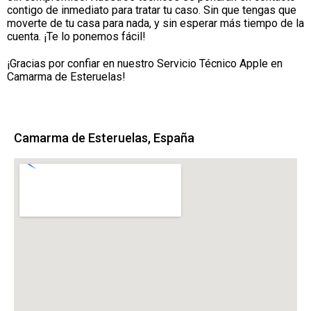
contigo de inmediato para tratar tu caso. Sin que tengas que
moverte de tu casa para nada, y sin esperar más tiempo de la
cuenta. ¡Te lo ponemos fácil!
¡Gracias por confiar en nuestro Servicio Técnico Apple en
Camarma de Esteruelas!
Camarma de Esteruelas, España