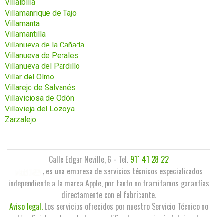
Villalbilla
Villamanrique de Tajo
Villamanta
Villamantilla
Villanueva de la Cañada
Villanueva de Perales
Villanueva del Pardillo
Villar del Olmo
Villarejo de Salvanés
Villaviciosa de Odón
Villavieja del Lozoya
Zarzalejo
Calle Edgar Neville, 6 - Tel.
911 41 28 22
, es una empresa de servicios técnicos especializados
independiente a la marca Apple, por tanto no tramitamos garantías
directamente con el fabricante.
Aviso legal.
Los servicios ofrecidos por nuestro Servicio Técnico no